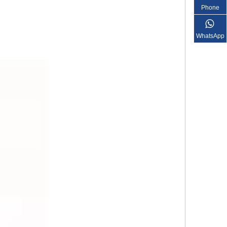
Phone
WhatsApp