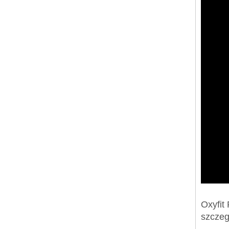
Oxyfit
szczeg