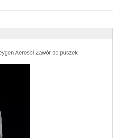
Tleygen Aerosol Zawór do puszek