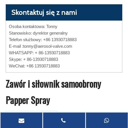
Skontaktuj się z nami
Osoba kontaktowa: Tonny
Stanowisko: dyrektor generalny
Telefon służbowy: +86 13930718883
E-mail :
tonny@aerosol-valve.com
WHATSAPP: + 86-13930718883
Skype: + 86-13930718883
WeChat: +86 13930718883
Zawór i siłownik samoobrony
Papper Spray