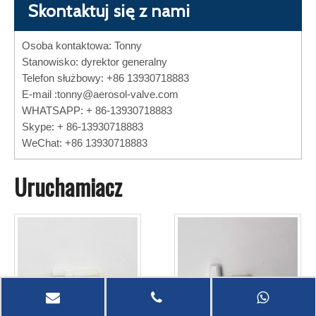
Skontaktuj się z nami
Osoba kontaktowa: Tonny
Stanowisko: dyrektor generalny
Telefon służbowy: +86 13930718883
E-mail :
tonny@aerosol-valve.com
WHATSAPP: + 86-13930718883
Skype: + 86-13930718883
WeChat: +86 13930718883
Uruchamiacz