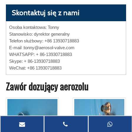
Skontaktuj się z nami
Osoba kontaktowa: Tonny
Stanowisko: dyrektor generalny
Telefon służbowy: +86 13930718883
E-mail :
tonny@aerosol-valve.com
WHATSAPP: + 86-13930718883
Skype: + 86-13930718883
WeChat: +86 13930718883
Zawór dozujący aerozolu