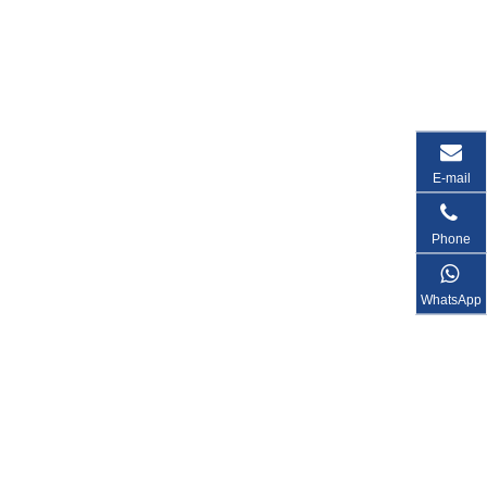
E-mail
Phone
WhatsApp