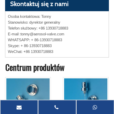
Skontaktuj się z nami
Osoba kontaktowa: Tonny
Stanowisko: dyrektor generalny
Telefon służbowy: +86 13930718883
E-mail :
tonny@aerosol-valve.com
WHATSAPP: + 86-13930718883
Skype: + 86-13930718883
WeChat: +86 13930718883
Centrum produktów