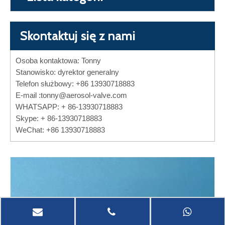
Skontaktuj się z nami
Osoba kontaktowa: Tonny
Stanowisko: dyrektor generalny
Telefon służbowy: +86 13930718883
E-mail :
tonny@aerosol-valve.com
WHATSAPP: + 86-13930718883
Skype: + 86-13930718883
WeChat: +86 13930718883