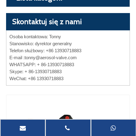
Skontaktuj się z nami
Osoba kontaktowa: Tonny
Stanowisko: dyrektor generalny
Telefon służbowy: +86 13930718883
E-mail :
tonny@aerosol-valve.com
WHATSAPP: + 86-13930718883
Skype: + 86-13930718883
WeChat: +86 13930718883