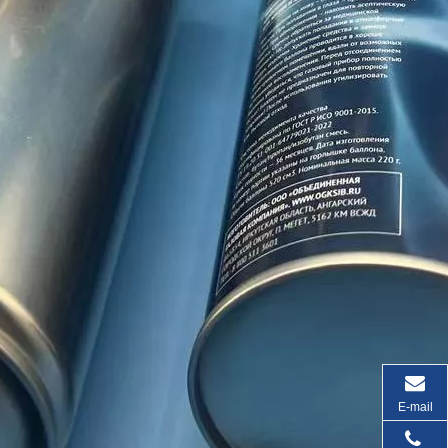
E-mail