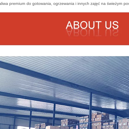
aliwa premium do gotowania, ogrzewania i innych zajęć na świeżym pow