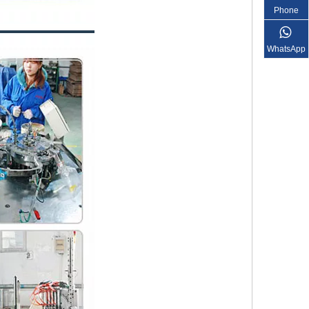
Phone
WhatsApp