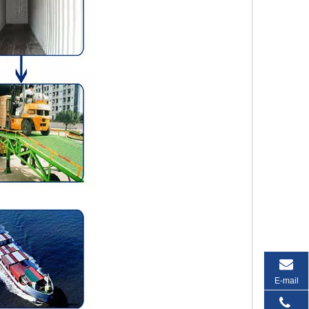
E-mail