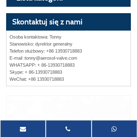
Skontaktuj się z nami
Osoba kontaktowa: Tonny
Stanowisko: dyrektor generalny
Telefon służbowy: +86 13930718883
E-mail :
tonny@aerosol-valve.com
WHATSAPP: + 86-13930718883
Skype: + 86-13930718883
WeChat: +86 13930718883