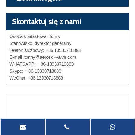
Skontaktuj się z nami
Osoba kontaktowa: Tonny
Stanowisko: dyrektor generalny
Telefon służbowy: +86 13930718883
E-mail :
tonny@aerosol-valve.com
WHATSAPP: + 86-13930718883
Skype: + 86-13930718883
WeChat: +86 13930718883