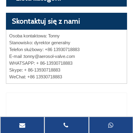
Skontaktuj się z nami
Osoba kontaktowa: Tonny
Stanowisko: dyrektor generalny
Telefon służbowy: +86 13930718883
E-mail :
tonny@aerosol-valve.com
WHATSAPP: + 86-13930718883
Skype: + 86-13930718883
WeChat: +86 13930718883