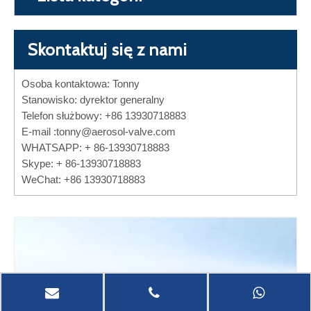
Skontaktuj się z nami
Osoba kontaktowa: Tonny
Stanowisko: dyrektor generalny
Telefon służbowy: +86 13930718883
E-mail :
tonny@aerosol-valve.com
WHATSAPP: + 86-13930718883
Skype: + 86-13930718883
WeChat: +86 13930718883