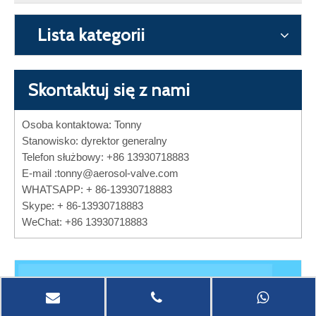
Lista kategorii
Skontaktuj się z nami
Osoba kontaktowa: Tonny
Stanowisko: dyrektor generalny
Telefon służbowy: +86 13930718883
E-mail :
tonny@aerosol-valve.com
WHATSAPP: + 86-13930718883
Skype: + 86-13930718883
WeChat: +86 13930718883