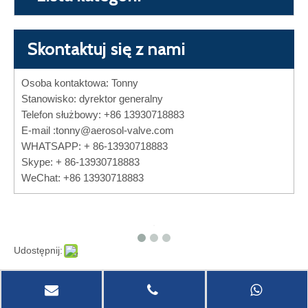
Skontaktuj się z nami
Osoba kontaktowa: Tonny
Stanowisko: dyrektor generalny
Telefon służbowy: +86 13930718883
E-mail :
tonny@aerosol-valve.com
WHATSAPP: + 86-13930718883
Skype: + 86-13930718883
WeChat: +86 13930718883