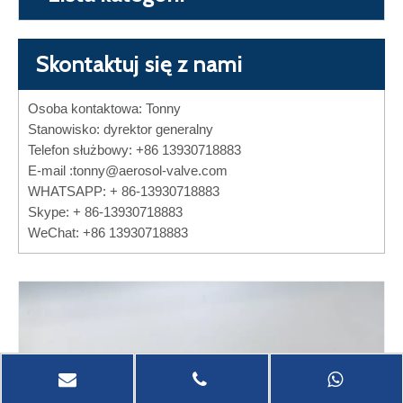
Skontaktuj się z nami
Osoba kontaktowa: Tonny
Stanowisko: dyrektor generalny
Telefon służbowy: +86 13930718883
E-mail :
tonny@aerosol-valve.com
WHATSAPP: + 86-13930718883
Skype: + 86-13930718883
WeChat: +86 13930718883