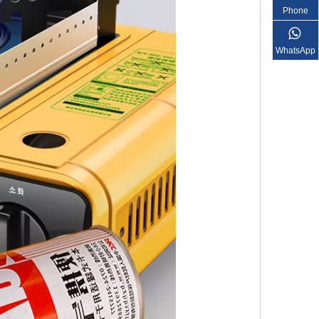
Phone
WhatsApp