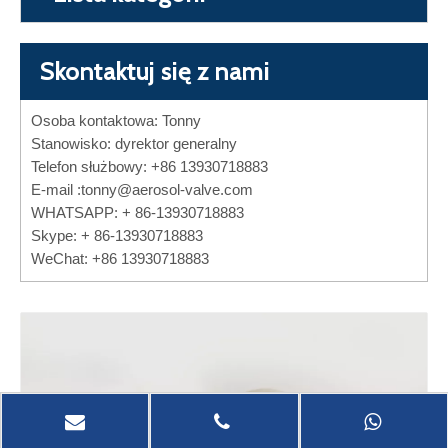
Skontaktuj się z nami
Osoba kontaktowa: Tonny
Stanowisko: dyrektor generalny
Telefon służbowy: +86 13930718883
E-mail :
tonny@aerosol-valve.com
WHATSAPP: + 86-13930718883
Skype: + 86-13930718883
WeChat: +86 13930718883