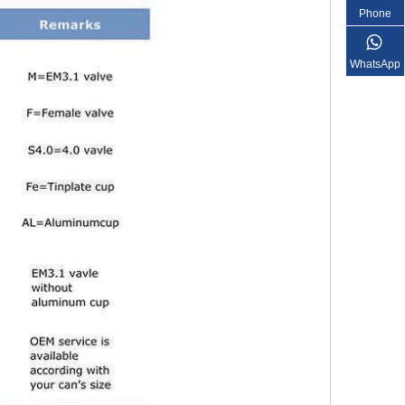
Phone
WhatsApp