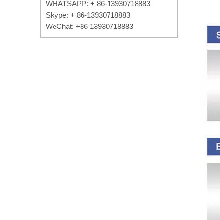
WHATSAPP: + 86-13930718883
Skype: + 86-13930718883
WeChat: +86 13930718883