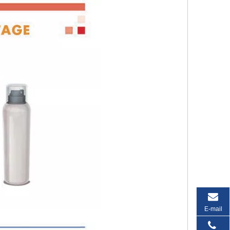
E-mail