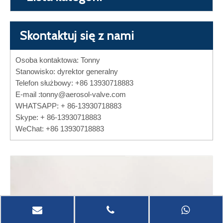
Skontaktuj się z nami
Osoba kontaktowa: Tonny
Stanowisko: dyrektor generalny
Telefon służbowy: +86 13930718883
E-mail :
tonny@aerosol-valve.com
WHATSAPP: + 86-13930718883
Skype: + 86-13930718883
WeChat: +86 13930718883