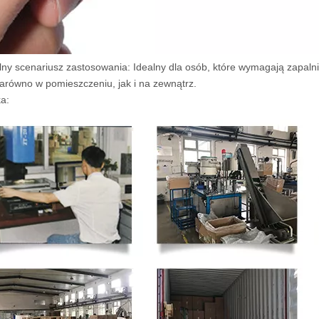
ny scenariusz zastosowania: Idealny dla osób, które wymagają zapaln
arówno w pomieszczeniu, jak i na zewnątrz.
a: