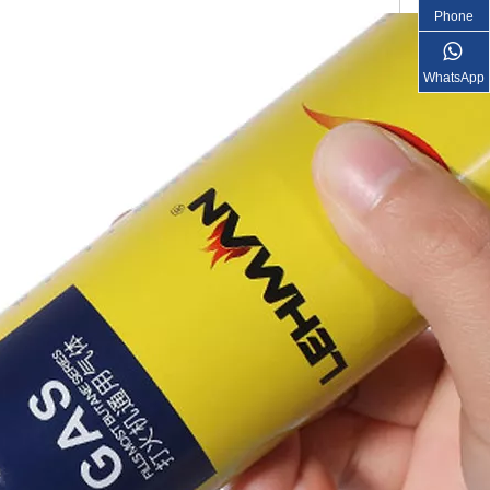
Phone
WhatsApp