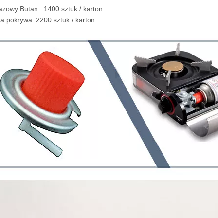
zowy Butan: 1400 sztuk / karton
 pokrywa: 2200 sztuk / karton