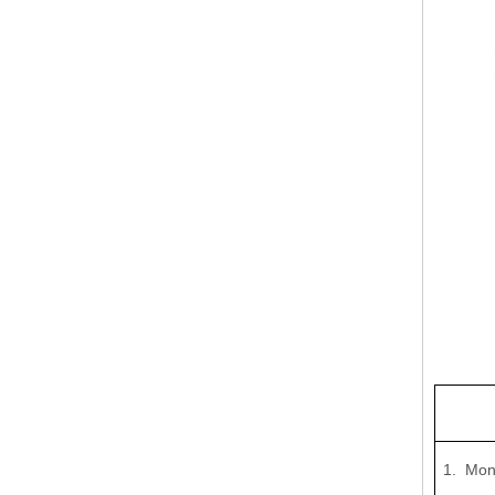
1. Mon