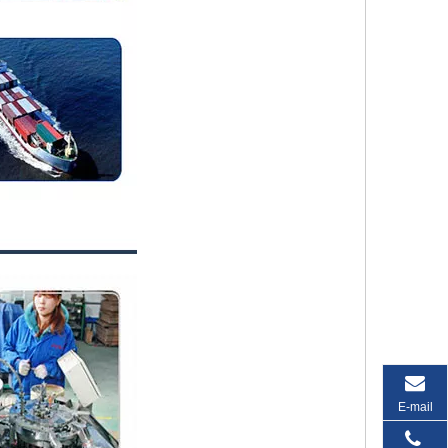
E-mail