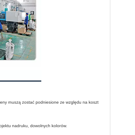
ceny muszą zostać podniesione ze względu na koszt
jektu nadruku, dowolnych kolorów.