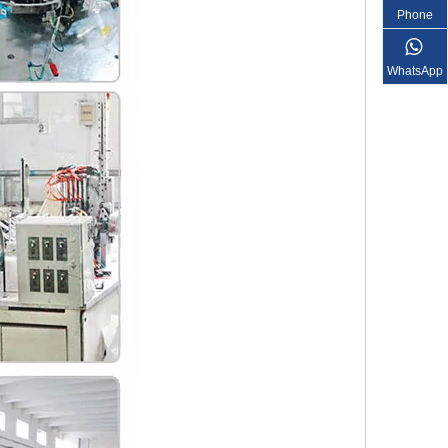
Phone
WhatsApp