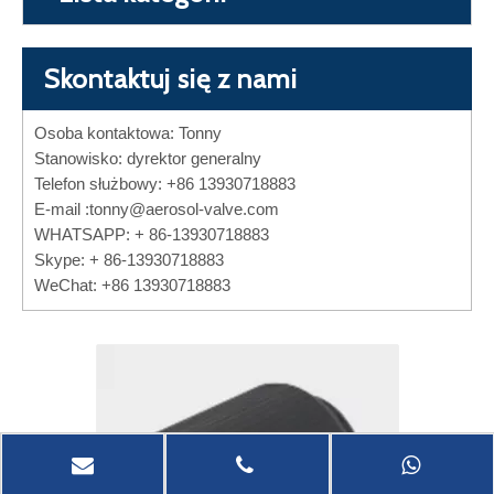
Skontaktuj się z nami
Osoba kontaktowa: Tonny
Stanowisko: dyrektor generalny
Telefon służbowy: +86 13930718883
E-mail :
tonny@aerosol-valve.com
WHATSAPP: + 86-13930718883
Skype: + 86-13930718883
WeChat: +86 13930718883