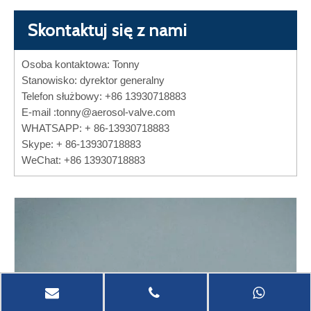
Skontaktuj się z nami
Osoba kontaktowa: Tonny
Stanowisko: dyrektor generalny
Telefon służbowy: +86 13930718883
E-mail :
tonny@aerosol-valve.com
WHATSAPP: + 86-13930718883
Skype: + 86-13930718883
WeChat: +86 13930718883