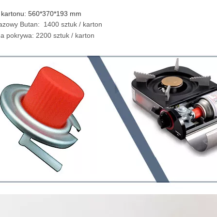
 kartonu: 560*370*193 mm
zowy Butan: 1400 sztuk / karton
 pokrywa: 2200 sztuk / karton