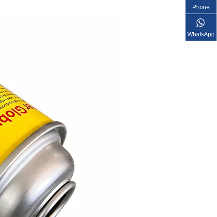
Phone
WhatsApp