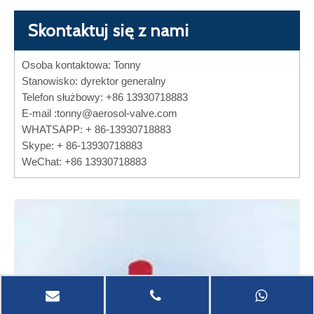
Skontaktuj się z nami
Osoba kontaktowa: Tonny
Stanowisko: dyrektor generalny
Telefon służbowy: +86 13930718883
E-mail :
tonny@aerosol-valve.com
WHATSAPP: + 86-13930718883
Skype: + 86-13930718883
WeChat: +86 13930718883