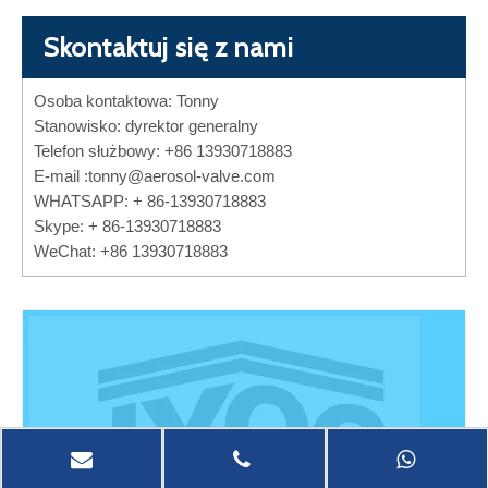
Skontaktuj się z nami
Osoba kontaktowa: Tonny
Stanowisko: dyrektor generalny
Telefon służbowy: +86 13930718883
E-mail :
tonny@aerosol-valve.com
WHATSAPP: + 86-13930718883
Skype: + 86-13930718883
WeChat: +86 13930718883